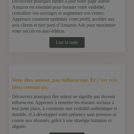
Découvrez pourquoi mettre à jour votre page auteur
Amazon est essentiel pour booster votre visibilité,
centraliser vos ouvrages et augmenter vos ventes.
Apprenez comment optimiser votre profil, accéder aux
avis clients et tirer parti d’Amazon Ads pour maximiser
votre succès en auto-édition.
Lire la suite
Vous êtes auteur, pas influenceur. Et c'est très
bien comme ça.
Découvrez pourquoi être auteur ne signifie pas devenir
influenceur. Apprenez à remettre les réseaux sociaux à
leur juste place, à construire une visibilité authentique et
durable, et à développer votre présence sans pression ni
course aux abonnés, grâce à une stratégie humaine et
alignée.