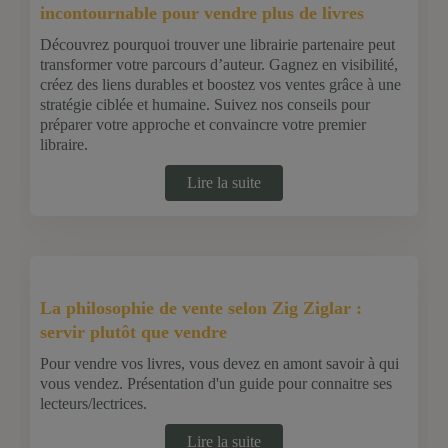
incontournable pour vendre plus de livres
Découvrez pourquoi trouver une librairie partenaire peut
transformer votre parcours d’auteur. Gagnez en visibilité,
créez des liens durables et boostez vos ventes grâce à une
stratégie ciblée et humaine. Suivez nos conseils pour
préparer votre approche et convaincre votre premier
libraire.
Lire la suite
La philosophie de vente selon Zig Ziglar :
servir plutôt que vendre
Pour vendre vos livres, vous devez en amont savoir à qui
vous vendez. Présentation d'un guide pour connaitre ses
lecteurs/lectrices.
Lire la suite