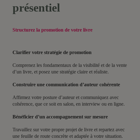
présentiel
Structurez la promotion de votre livre
Clarifier votre stratégie de promotion
Comprenez les fondamentaux de la visibilité et de la vente
d’un livre, et posez une stratégie claire et réaliste.
Construire une communication d’auteur cohérente
Affirmez votre posture d’auteur et communiquez avec
cohérence, que ce soit en salon, en interview ou en ligne.
Bénéficier d’un accompagnement sur mesure
Travaillez sur votre propre projet de livre et repartez avec
une feuille de route concrète et adaptée à votre situation.