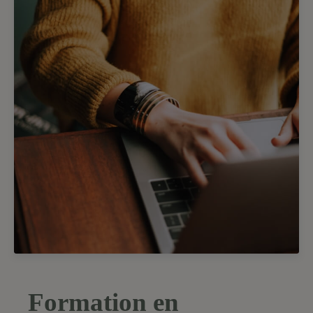
Formation en