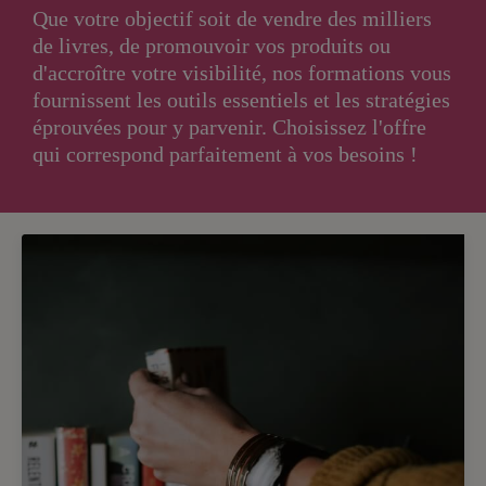
Que votre objectif soit de vendre des milliers
de livres, de promouvoir vos produits ou
d'accroître votre visibilité, nos formations vous
fournissent les outils essentiels et les stratégies
éprouvées pour y parvenir. Choisissez l'offre
qui correspond parfaitement à vos besoins !