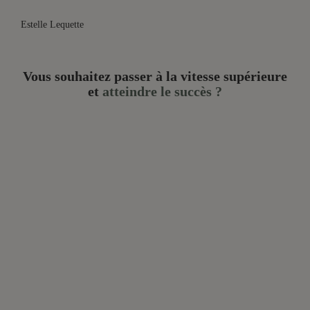
Estelle Lequette
Vous souhaitez passer à la vitesse supérieure
et
atteindre le succès ?