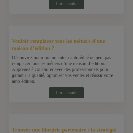
Lire la suite
Vouloir remplacer tous les métiers d’une
maison d’édition ?
Découvrez pourquoi un auteur auto-édité ne peut pas
remplacer tous les métiers d’une maison d’édition.
Apprenez à collaborer avec des professionnels pour
garantir la qualité, optimiser vos ventes et réussir votre
auto-édition.
Lire la suite
Trouver une librairie partenaire : la stratégie