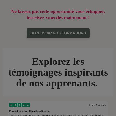
Ne laissez pas cette opportunité vous échapper,
inscrivez-vous dès maintenant !
DÉCOUVRIR NOS FORMATIONS
Explorez les
témoignages inspirants
de nos apprenants.