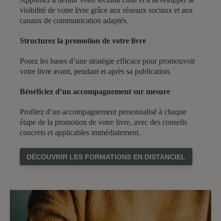
visibilité de votre livre grâce aux réseaux sociaux et aux
canaux de communication adaptés.
Structurez la promotion de votre livre
Posez les bases d’une stratégie efficace pour promouvoir
votre livre avant, pendant et après sa publication.
Bénéficiez d’un accompagnement sur mesure
Profitez d’un accompagnement personnalisé à chaque
étape de la promotion de votre livre, avec des conseils
concrets et applicables immédiatement.
DÉCOUVRIR LES FORMATIONS EN DISTANCIEL