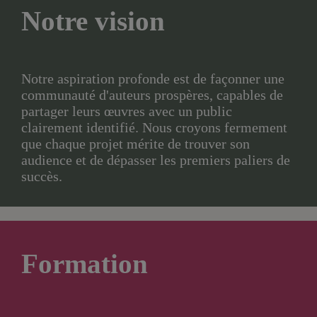
Notre vision
Notre aspiration profonde est de façonner une
communauté d'auteurs prospères, capables de
partager leurs œuvres avec un public
clairement identifié. Nous croyons fermement
que chaque projet mérite de trouver son
audience et de dépasser les premiers paliers de
succès.
Formation