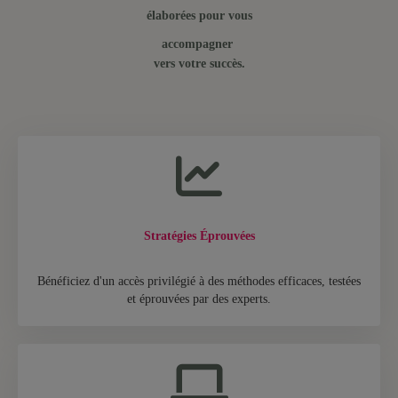
élaborées pour vous
accompagner
vers votre succès.
Stratégies Éprouvées
Bénéficiez d'un accès privilégié à des méthodes efficaces, testées
et éprouvées par des experts.