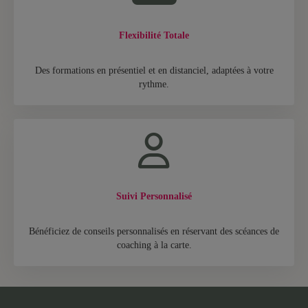
Flexibilité Totale
Des formations en présentiel et en distanciel, adaptées à votre
rythme.
Suivi Personnalisé
Bénéficiez de conseils personnalisés en réservant des scéances de
coaching à la carte.