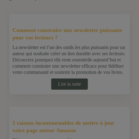
Comment construire une newsletter puissante
pour vos lecteurs ?
La newsletter est l’un des outils les plus puissants pour un
auteur qui souhaite créer un lien durable avec ses lecteurs.
Découvrez pourquoi elle reste essentielle aujourd’hui et
comment construire une newsletter efficace pour fidéliser
votre communauté et soutenir la promotion de vos livres.
Lire la suite
5 raisons incontournables de mettre à jour
votre page auteur Amazon