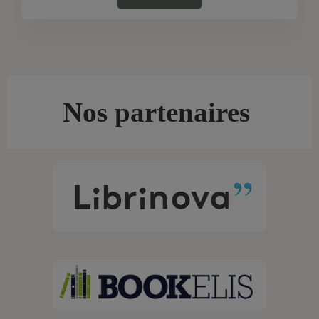
Nos partenaires