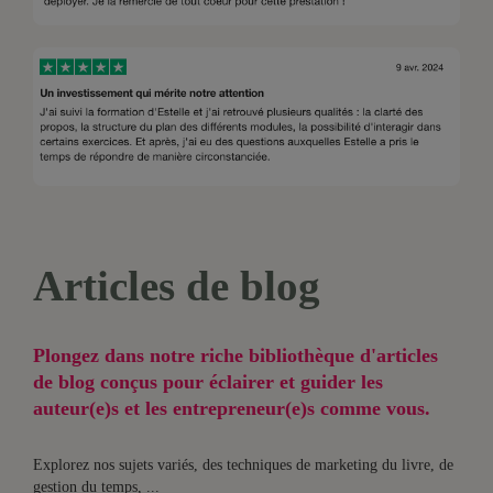
Articles de blog
Plongez dans notre riche bibliothèque d'articles
de blog conçus pour éclairer et guider les
auteur(e)s et les entrepreneur(e)s comme vous.
Explorez nos sujets variés, des techniques de marketing du livre, de
gestion du temps, ...