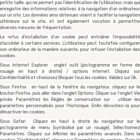
petite taille, qui ne permet pas l’identification de l’utilisateur, mais qui
enregistre des informations relatives à la navigation d’un ordinateur
sur un site. Les données ainsi obtenues visent à faciliter la navigation
ultérieure sur le site, et ont également vocation à permettre
diverses mesures de fréquentation.
Le refus d’installation d’un cookie peut entraîner l’impossibilité
d’accéder à certains services. L’utilisateur peut toutefois configurer
son ordinateur de la manière suivante, pour refuser l’installation des
cookies :
Sous Internet Explorer : onglet outil (pictogramme en forme de
rouage en haut à droite) / options internet. Cliquez sur
Confidentialité et choisissez Bloquer tous les cookies. Validez sur Ok.
Sous Firefox : en haut de la fenêtre du navigateur, cliquez sur le
bouton Firefox, puis aller dans l'onglet Options. Cliquer sur l'onglet Vie
privée. Paramétrez les Règles de conservation sur : utiliser les
paramètres personnalisés pour l'historique. Enfin décochez-la pour
désactiver les cookies.
Sous Safari : Cliquez en haut à droite du navigateur sur le
pictogramme de menu (symbolisé par un rouage). Sélectionnez
Paramètres. Cliquez sur Afficher les paramètres avancés. Dans la