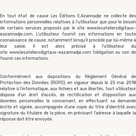
En tout état de cause Les Éditions E.Azannadje ne collecte des
informations personnelles relatives à l'utilisateur que pour le besoin
de certains services proposés par le site
www.lesateliersdigitaux-
eazannadje.com
. L'utilisateur fournit ces informations en toute
connaissance de cause, notamment lorsqu'il procède par lui-même à
leur saisie. Il est alors précisé à l'utilisateur du
site
www.lesateliersdigitaux-eazannadje.com
l’obligation ou non d
fournir ces informations.
Conformément aux dispositions du Règlement Général de
Protection des Données (RGPD), en vigueur depuis le 25 mai 2018
relative à l’informatique, aux fichiers et aux libertés, tout utilisateur
dispose d’un droit d’accès, de rectification et d’opposition aux
données personnelles le concernant, en effectuant sa demande
écrite et signée, accompagnée d’une copie du titre d’identité avec
signature du titulaire de la pièce, en précisant l’adresse à laquelle la
réponse doit être envoyée.