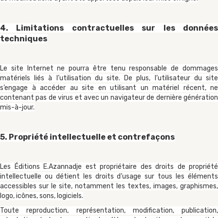
4. Limitations contractuelles sur les données
techniques
Le site Internet ne pourra être tenu responsable de dommages
matériels liés à l’utilisation du site. De plus, l’utilisateur du site
s’engage à accéder au site en utilisant un matériel récent, ne
contenant pas de virus et avec un navigateur de dernière génération
mis-à-jour.
5. Propriété intellectuelle et contrefaçons
Les Éditions E.Azannadje est propriétaire des droits de propriété
intellectuelle ou détient les droits d’usage sur tous les éléments
accessibles sur le site, notamment les textes, images, graphismes,
logo, icônes, sons, logiciels.
Toute reproduction, représentation, modification, publication,