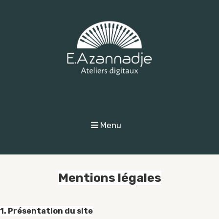
Menu
Mentions légales
1. Présentation du site