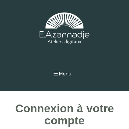
Menu
Connexion à votre
compte